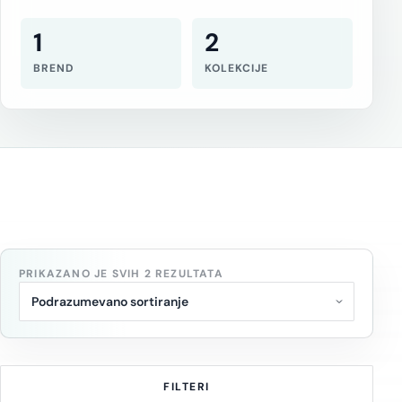
1
2
BREND
KOLEKCIJE
PRIKAZANO JE SVIH 2 REZULTATA
FILTERI