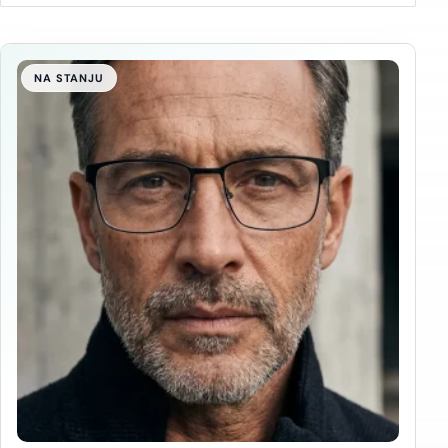
NA STANJU