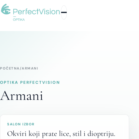
POČETNA
/
ARMANI
OPTIKA PERFECTVISION
Armani
SALON IZBOR
Okviri koji prate lice, stil i dioptriju.