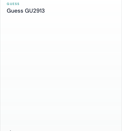
GUESS
Guess GU2913