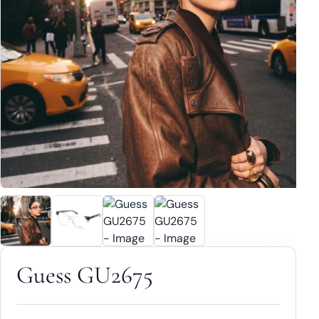
Guess GU2675