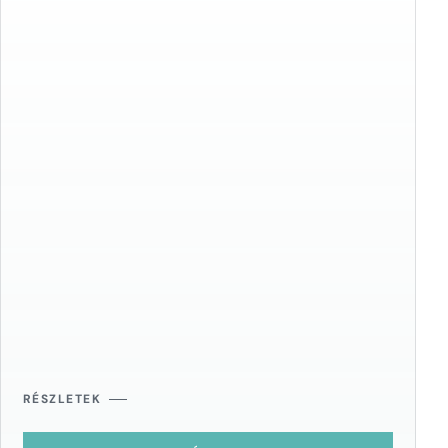
RÉSZLETEK