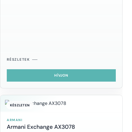
RÉSZLETEK
HÍVJON
KÉSZLETEN
ARMANI
Armani Exchange AX3078