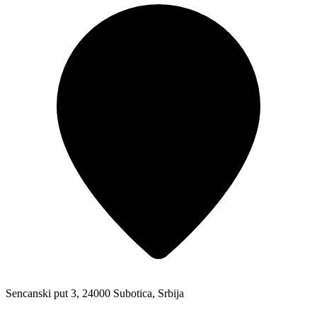
Sencanski put 3, 24000 Subotica, Srbija