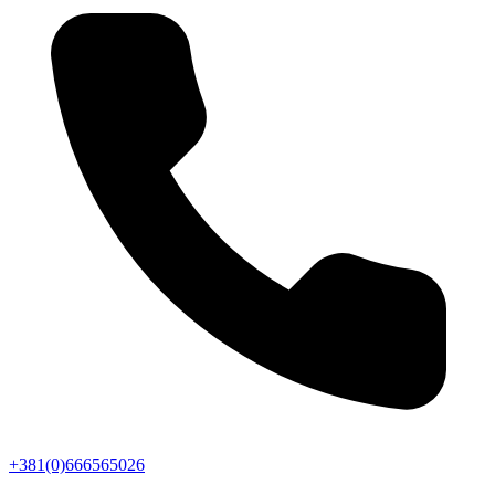
+381(0)666565026