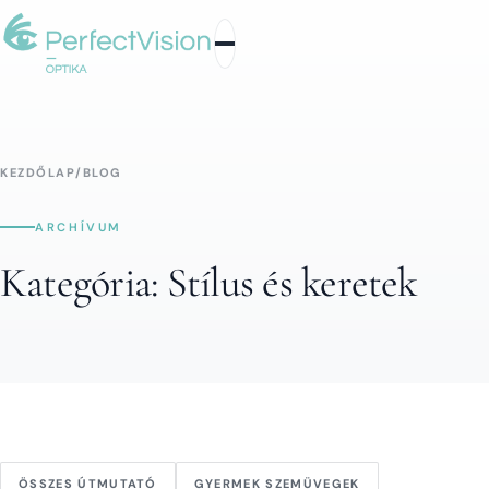
KEZDŐLAP
/
BLOG
ARCHÍVUM
Kategória:
Stílus és keretek
ÖSSZES ÚTMUTATÓ
GYERMEK SZEMÜVEGEK