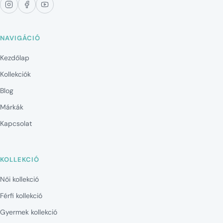
NAVIGÁCIÓ
Kezdőlap
Kollekciók
Blog
Márkák
Kapcsolat
KOLLEKCIÓ
Női kollekció
Férfi kollekció
Gyermek kollekció