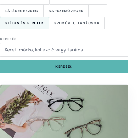
LÁTÁSEGÉSZSÉG
NAPSZEMÜVEGEK
STÍLUS ÉS KERETEK
SZEMÜVEG TANÁCSOK
KERESÉS
KERESÉS