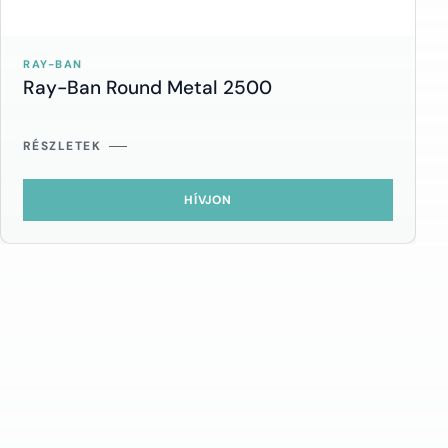
RAY-BAN
Ray-Ban Round Metal 2500
RÉSZLETEK
HÍVJON