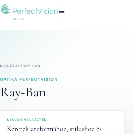
KEZDŐLAP
/
RAY-BAN
OPTIKA PERFECTVISION
Ray-Ban
SZALON VÁLASZTÉK
Keretek arcformához, stílushoz és