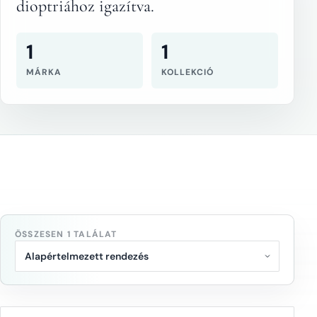
dioptriához igazítva.
1
1
MÁRKA
KOLLEKCIÓ
ÖSSZESEN 1 TALÁLAT