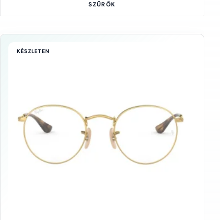
SZŰRŐK
KÉSZLETEN