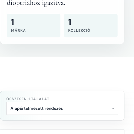
dioptriához igazítva.
1
1
MÁRKA
KOLLEKCIÓ
ÖSSZESEN 1 TALÁLAT