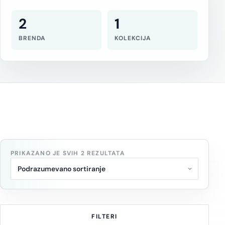
2
1
BRENDA
KOLEKCIJA
PRIKAZANO JE SVIH 2 REZULTATA
FILTERI