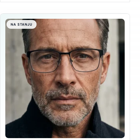
NA STANJU