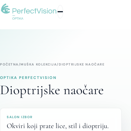
POČETNA
/
MUŠKA KOLEKCIJA
/
DIOPTRIJSKE NAOČARE
OPTIKA PERFECTVISION
Dioptrijske naočare
SALON IZBOR
Okviri koji prate lice, stil i dioptriju.