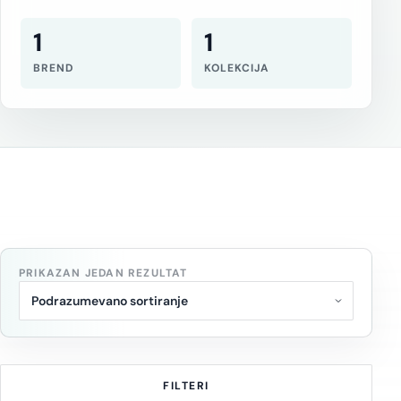
1
1
BREND
KOLEKCIJA
PRIKAZAN JEDAN REZULTAT
FILTERI