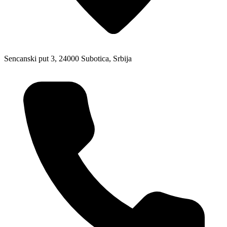
Sencanski put 3, 24000 Subotica, Srbija