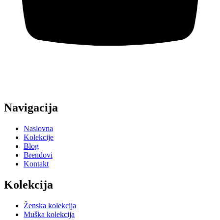
Navigacija
Naslovna
Kolekcije
Blog
Brendovi
Kontakt
Kolekcija
Ženska kolekcija
Muška kolekcija